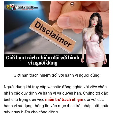
Giới hạn trách nhiệm đối với hành vi người dùng
Người dùng khi truy cập website đồng nghĩa với việc chấp
nhận các quy định về hành vi và quyền hạn. Chúng tôi đặc
biệt chú trọng đến việc
miễn trừ trách nhiệm
đối với các
hành vi sử dụng thông tin vào mục đích trái pháp luật hoặc
gây nguy hiểm cho cộng đồng.