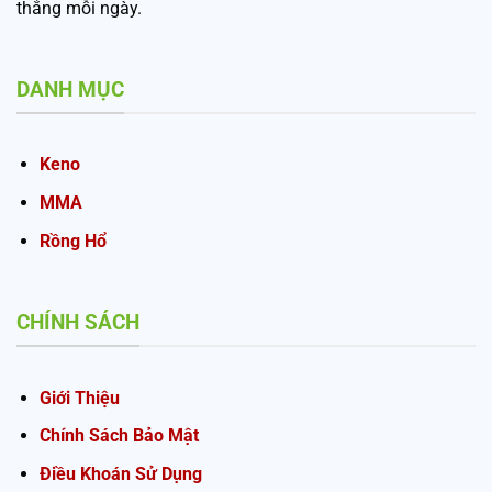
thắng mỗi ngày.
DANH MỤC
Keno
MMA
Rồng Hổ
CHÍNH SÁCH
Giới Thiệu
Chính Sách Bảo Mật
Điều Khoán Sử Dụng