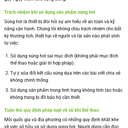
Trách nhiệm khi sử dụng sản phẩm súng hơi
Súng hơi là thiết bị đòi hỏi sự am hiểu về an toàn và kỹ
năng vận hành. Chúng tôi không chịu trách nhiệm cho bất
kỳ thương tích, thiệt hại về người và tài sản nào phát sinh
từ việc:
Sử dụng súng hơi sai mục đích (không phải mục đích
thể thao hoặc giải trí hợp pháp).
Tự ý sửa đổi kết cấu súng dựa trên các bài viết chia sẻ
không chính thống.
Sử dụng sản phẩm trong tình trạng không tỉnh táo hoặc
không trang bị đồ bảo hộ cần thiết.
Tuân thủ quy định pháp luật về vũ khí thể thao
Mỗi quốc gia và địa phương có những quy định khắt khe
về việc sở hữu và sử dụng súng hơi. Người dùng cần đọc