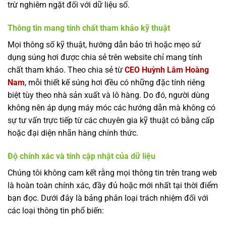
trừ nghiêm ngặt đối với dữ liệu số.
Thông tin mang tính chất tham khảo kỹ thuật
Mọi thông số kỹ thuật, hướng dẫn bảo trì hoặc mẹo sử
dụng súng hơi được chia sẻ trên website chỉ mang tính
chất tham khảo. Theo chia sẻ từ
CEO Huỳnh Lâm Hoàng
Nam
, mỗi thiết kế súng hơi đều có những đặc tính riêng
biệt tùy theo nhà sản xuất và lô hàng. Do đó, người dùng
không nên áp dụng máy móc các hướng dẫn mà không có
sự tư vấn trực tiếp từ các chuyên gia kỹ thuật có bằng cấp
hoặc đại diện nhãn hàng chính thức.
Độ chính xác và tính cập nhật của dữ liệu
Chúng tôi không cam kết rằng mọi thông tin trên trang web
là hoàn toàn chính xác, đầy đủ hoặc mới nhất tại thời điểm
bạn đọc. Dưới đây là bảng phân loại trách nhiệm đối với
các loại thông tin phổ biến: