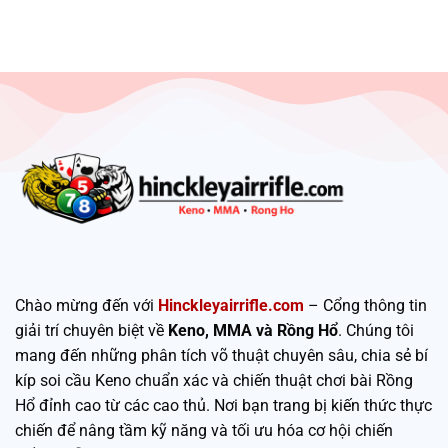
Chào mừng đến với
Hinckleyairrifle.com
– Cổng thông tin
giải trí chuyên biệt về
Keno, MMA và Rồng Hổ
. Chúng tôi
mang đến những phân tích võ thuật chuyên sâu, chia sẻ bí
kíp soi cầu Keno chuẩn xác và chiến thuật chơi bài Rồng
Hổ đỉnh cao từ các cao thủ. Nơi bạn trang bị kiến thức thực
chiến để nâng tầm kỹ năng và tối ưu hóa cơ hội chiến