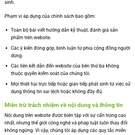
sinh.
Phạm vi áp dụng của chính sách bao gồm:
Toàn bộ bài viết hướng dẫn kỹ thuật, đánh giá sản
phẩm trên website.
Các ý kiến đóng góp, bình luận từ phía cộng đồng người
dùng.
Các liên kết dẫn đến website của bên thứ ba không
thuộc quyền kiểm soát của chúng tôi.
Mọi thiệt hại trực tiếp hoặc gián tiếp phát sinh từ việc sử
dụng thông tin sai lệch hoặc không đầy đủ.
Miễn trừ trách nhiệm về nội dung và thông tin
Nội dung trên website được biên tập với sự cẩn trọng cao
nhất, nhưng thế giới công nghệ và pháp luật luôn thay đổi
không ngừng. Vì vậy, chúng tôi áp dụng các quy tắc miễn