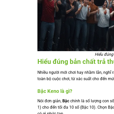
Hiểu đúng 
Hiểu đúng bản chất trả t
Nhiều người mới chơi hay nhầm lẫn, nghĩ r
toàn bộ cuộc chơi, từ xác suất cho đến mứ
Bậc Keno là gì?
Nói đơn giản,
Bậc
chính là số lượng con số
1) cho đến tối đa 10 số (Bậc 10). Chọn Bậc
có gì phức tạp.