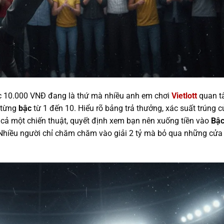
 10.000 VNĐ đang là thứ mà nhiều anh em chơi
Vietlott
quan t
o từng
bậc
từ 1 đến 10. Hiểu rõ bảng trả thưởng, xác suất trúng c
cả một chiến thuật, quyết định xem bạn nên xuống tiền vào
Bậc
Nhiều người chỉ chăm chăm vào giải 2 tỷ mà bỏ qua những cửa