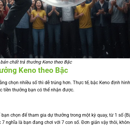
bản chất trả thưởng Keno theo Bậc
hưởng Keno theo Bậc
ằng chọn nhiều số thì dễ trúng hơn. Thực tế, bậc Keno định hìn
c tiền thưởng bạn có thể nhận được.
 bạn chọn để tham gia dự thưởng trong một kỳ quay, từ 1 số (B
 7 nghĩa là bạn đang chơi với 7 con số. Đơn giản vậy thôi, khôn