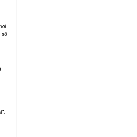
hơi
g số
g
i”.