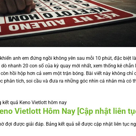
 khiến anh em đứng ngồi không yên sau mỗi 10 phút, đặc biệt l
 dò nhanh 20 con số của kỳ quay mới nhất, xem thống kê chẵn l
còn hồi hộp hơn cả xem một trận bóng. Bài viết này không chỉ 
iệc phân tích, soi cầu và đưa ra những góc nhìn cá nhân mà có t
no Vietlott Hôm Nay [Cập nhật liên tụ
hờ đợi được giải đáp. Bảng kết quả sẽ được cập nhật liên tục n