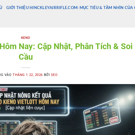
Ủ
GIỚI THIỆU HINCKLEYAIRRIFLE.COM: MỤC TIÊU & TẦM NHÌN CỦA
KENO
 Hôm Nay: Cập Nhật, Phân Tích & Soi
Cầu
NG VÀO
THÁNG 1 22, 2026
BỞI
SEO