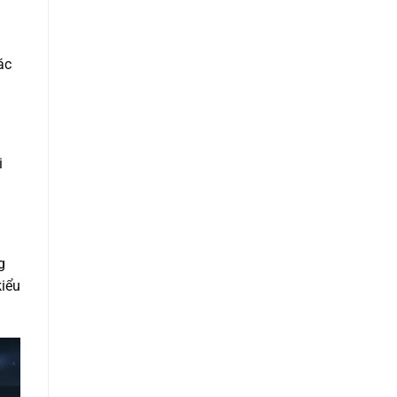
ác
i
g
kiểu