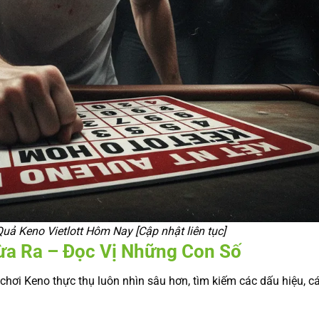
uả Keno Vietlott Hôm Nay [Cập nhật liên tục]
ừa Ra – Đọc Vị Những Con Số
 chơi Keno thực thụ luôn nhìn sâu hơn, tìm kiếm các dấu hiệu, c