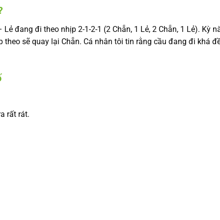
?
– Lẻ đang đi theo nhịp 2-1-2-1 (2 Chẵn, 1 Lẻ, 2 Chẵn, 1 Lẻ). Kỳ n
p theo sẽ quay lại Chẵn. Cá nhân tôi tin rằng cầu đang đi khá đề
.
ố
 rất rát.