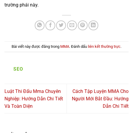
trường phái này.
Bài viết này được đăng trong
MMA
. Đánh dấu
liên kết thường trực
.
SEO
Luật Thi Đấu Mma Chuyên
Cách Tập Luyện MMA Cho
Nghiệp: Hướng Dẫn Chi Tiết
Người Mới Bắt Đầu: Hướng
Và Toàn Diện
Dẫn Chi Tiết