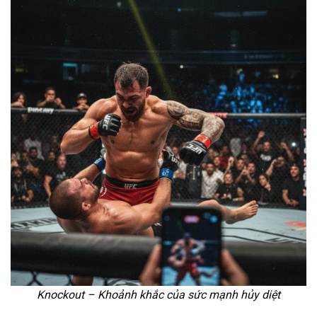
Knockout – Khoảnh khắc của sức mạnh hủy diệt