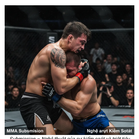
Submission – Nghệ thuật của sự kiểm soát và triệt tiêu