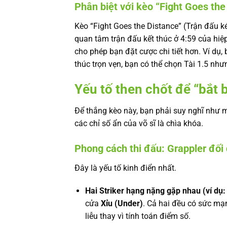
Phân biệt với kèo “Fight Goes the
Kèo “Fight Goes the Distance” (Trận đấu 
quan tâm trận đấu kết thúc ở 4:59 của hiệp
cho phép bạn đặt cược chi tiết hơn. Ví dụ
thúc trọn vẹn, bạn có thể chọn Tài 1.5 nhưn
Yếu tố then chốt để “bắt 
Để thắng kèo này, bạn phải suy nghĩ như
các chỉ số ẩn của võ sĩ là chìa khóa.
Phong cách thi đấu: Grappler đối 
Đây là yếu tố kinh điển nhất.
Hai Striker hạng nặng gặp nhau (ví dụ: 
cửa
Xỉu (Under)
. Cả hai đều có sức mạ
liễu thay vì tính toán điểm số.