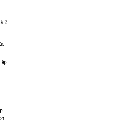
Chơi
Nhất:
Vietlott
Xổ
Số
Nhanh,
là 2
Dễ
Trúng
úc
iếp
ệp
Con