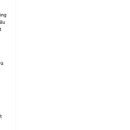
ông
đấu
t
và
t