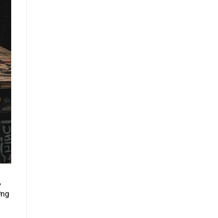
,
ơng