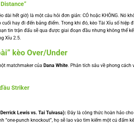
 Distance”
kéo dài hết giờ) là một câu hỏi đơn giản: CÓ hoặc KHÔNG. Nó kh
 cuối hay đi đến bảng điểm. Trong khi đó, kèo Tài Xỉu số hiệp 
, bạn tin trận đấu sẽ qua được giai đoạn đầu nhưng không thể kế
g Xỉu 2.5.
bài” kèo Over/Under
 một matchmaker của
Dana White
. Phân tích sâu về phong cách 
đầu Striker
Derrick Lewis vs. Tai Tuivasa):
Đây là công thức hoàn hảo cho
nh “one-punch knockout”, họ sẽ lao vào tìm kiếm một cú đấm kế