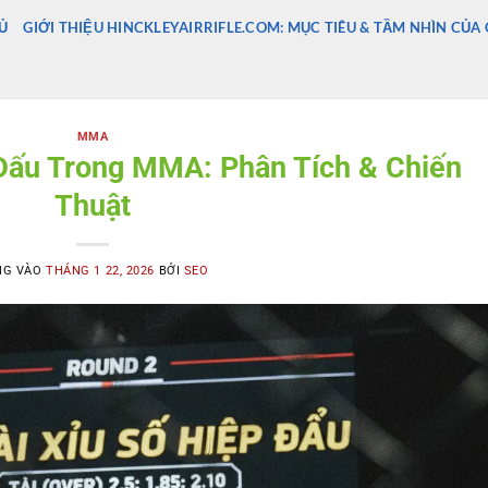
Ủ
GIỚI THIỆU HINCKLEYAIRRIFLE.COM: MỤC TIÊU & TẦM NHÌN CỦA
MMA
 Đấu Trong MMA: Phân Tích & Chiến
Thuật
NG VÀO
THÁNG 1 22, 2026
BỞI
SEO