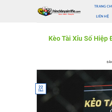
Bỏ
TRANG CH
qua
nội
LIÊN HỆ
dung
Kèo Tài Xỉu Số Hiệp
ĐĂ
22
Th1