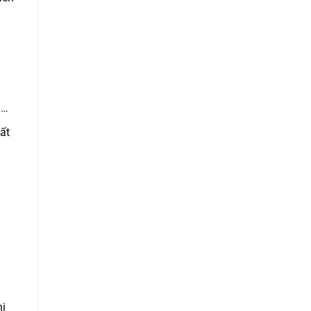
n…
ất
hị