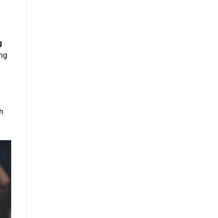
g
ụng
h