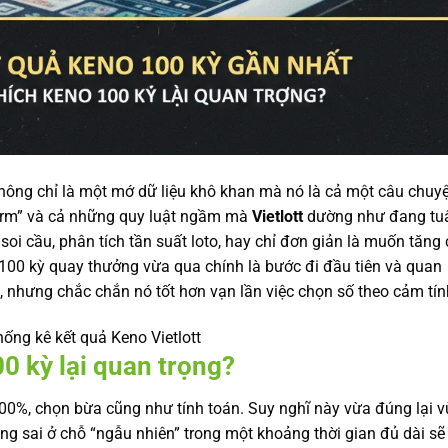
hông chỉ là một mớ dữ liệu khô khan mà nó là cả một câu chuy
form” và cả những quy luật ngầm mà
Vietlott
dường như đang tu
i cầu, phân tích tần suất loto, hay chỉ đơn giản là muốn tăng 
” 100 kỳ quay thưởng vừa qua chính là bước đi đầu tiên và quan
 nhưng chắc chắn nó tốt hơn vạn lần việc chọn số theo cảm tín
0 kỳ lại quan trọng?
100%, chọn bừa cũng như tính toán. Suy nghĩ này vừa đúng lại 
ưng sai ở chỗ “ngẫu nhiên” trong một khoảng thời gian đủ dài sẽ