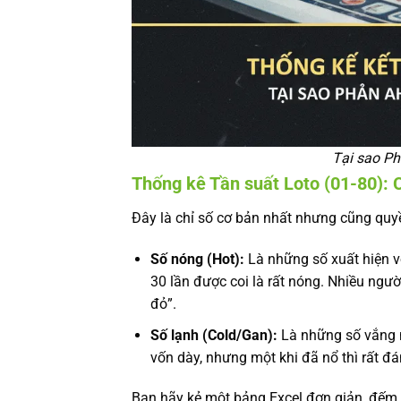
Tại sao Ph
Thống kê Tần suất Loto (01-80): 
Đây là chỉ số cơ bản nhất nhưng cũng quyề
Số nóng (Hot):
Là những số xuất hiện vớ
30 lần được coi là rất nóng. Nhiều ngư
đỏ”.
Số lạnh (Cold/Gan):
Là những số vắng m
vốn dày, nhưng một khi đã nổ thì rất đá
Bạn hãy kẻ một bảng Excel đơn giản, đếm x