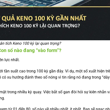
ân tích Keno 100 kỳ lại quan trọng?
Con số nào đang “vào form”?
n lực nhất.
i tần suất cao trong 100 kỳ gần đây. Ví dụ, một số xuất hiện tr
ời có xu hướng đánh theo số nóng vì tin rằng nó đang trong “dây
ặt trong nhiều kỳ quay. Việc bắt số gan đòi hỏi sự kiên nhẫn v
ng.
em từ 01 đến 80, số nào về nhiều nhất, ít nhất. Bạn sẽ ngạc nh