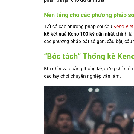
phải “trả lại” cho đủ tần suất.
Nền tảng cho các phương pháp so
Tất cả các phương pháp soi cầu
Keno Viet
kê kết quả Keno 100 kỳ gần nhất
chính là
các phương pháp bắt số gan, cầu bệt, cầu
“Bóc tách” Thống kê Keno 
Khi nhìn vào bảng thống kê, đừng chỉ nhìn
các tay chơi chuyên nghiệp vẫn làm.